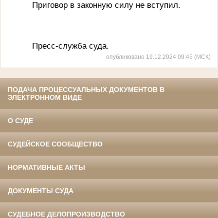
Приговор в законную силу не вступил.
Пресс-служба суда.
опубликовано 19.12.2024 09:45 (МСК)
ПОДАЧА ПРОЦЕССУАЛЬНЫХ ДОКУМЕНТОВ В
ЭЛЕКТРОННОМ ВИДЕ
О СУДЕ
СУДЕЙСКОЕ СООБЩЕСТВО
НОРМАТИВНЫЕ АКТЫ
ДОКУМЕНТЫ СУДА
СУДЕБНОЕ ДЕЛОПРОИЗВОДСТВО