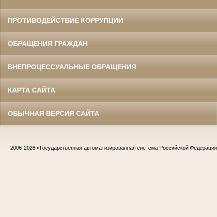
ПРОТИВОДЕЙСТВИЕ КОРРУПЦИИ
ОБРАЩЕНИЯ ГРАЖДАН
ВНЕПРОЦЕССУАЛЬНЫЕ ОБРАЩЕНИЯ
КАРТА САЙТА
ОБЫЧНАЯ ВЕРСИЯ САЙТА
2006-2026
«Государственная автоматизированная система Российской Федераци