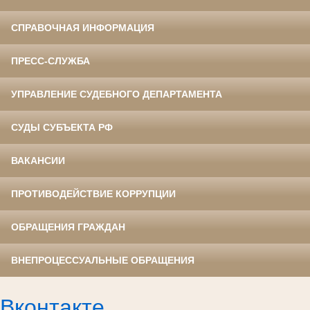
СПРАВОЧНАЯ ИНФОРМАЦИЯ
ПРЕСС-СЛУЖБА
УПРАВЛЕНИЕ СУДЕБНОГО ДЕПАРТАМЕНТА
СУДЫ СУБЪЕКТА РФ
ВАКАНСИИ
ПРОТИВОДЕЙСТВИЕ КОРРУПЦИИ
ОБРАЩЕНИЯ ГРАЖДАН
ВНЕПРОЦЕССУАЛЬНЫЕ ОБРАЩЕНИЯ
Вконтакте