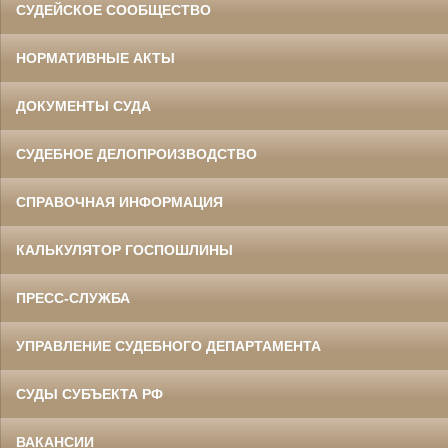
СУДЕЙСКОЕ СООБЩЕСТВО
НОРМАТИВНЫЕ АКТЫ
ДОКУМЕНТЫ СУДА
СУДЕБНОЕ ДЕЛОПРОИЗВОДСТВО
СПРАВОЧНАЯ ИНФОРМАЦИЯ
КАЛЬКУЛЯТОР ГОСПОШЛИНЫ
ПРЕСС-СЛУЖБА
УПРАВЛЕНИЕ СУДЕБНОГО ДЕПАРТАМЕНТА
СУДЫ СУБЪЕКТА РФ
ВАКАНСИИ