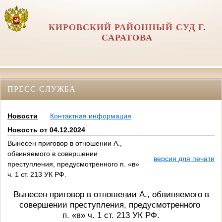
КИРОВСКИЙ РАЙОННЫЙ СУД Г.
САРАТОВА
ПРЕСС-СЛУЖБА
Новости
Контактная информация
Новость от 04.12.2024
Вынесен приговор в отношении А.,
обвиняемого в совершении
версия для печати
преступления, предусмотренного п. «в»
ч. 1 ст. 213 УК РФ.
Вынесен приговор в отношении А., обвиняемого в
совершении преступления, предусмотренного
п. «в» ч. 1 ст. 213 УК РФ
.