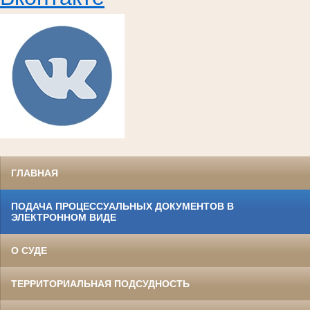
ГЛАВНАЯ
ПОДАЧА ПРОЦЕССУАЛЬНЫХ ДОКУМЕНТОВ В
ЭЛЕКТРОННОМ ВИДЕ
О СУДЕ
ТЕРРИТОРИАЛЬНАЯ ПОДСУДНОСТЬ