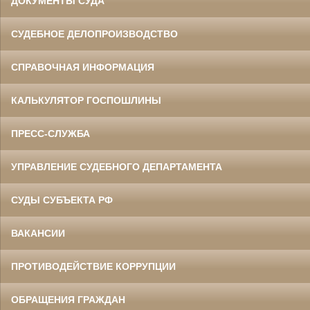
ДОКУМЕНТЫ СУДА
СУДЕБНОЕ ДЕЛОПРОИЗВОДСТВО
СПРАВОЧНАЯ ИНФОРМАЦИЯ
КАЛЬКУЛЯТОР ГОСПОШЛИНЫ
ПРЕСС-СЛУЖБА
УПРАВЛЕНИЕ СУДЕБНОГО ДЕПАРТАМЕНТА
СУДЫ СУБЪЕКТА РФ
ВАКАНСИИ
ПРОТИВОДЕЙСТВИЕ КОРРУПЦИИ
ОБРАЩЕНИЯ ГРАЖДАН