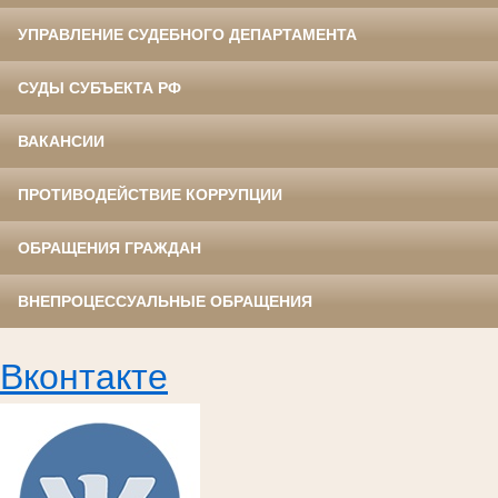
УПРАВЛЕНИЕ СУДЕБНОГО ДЕПАРТАМЕНТА
СУДЫ СУБЪЕКТА РФ
ВАКАНСИИ
ПРОТИВОДЕЙСТВИЕ КОРРУПЦИИ
ОБРАЩЕНИЯ ГРАЖДАН
ВНЕПРОЦЕССУАЛЬНЫЕ ОБРАЩЕНИЯ
Вконтакте