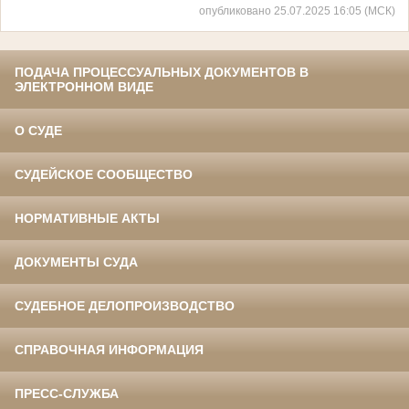
опубликовано 25.07.2025 16:05 (МСК)
ПОДАЧА ПРОЦЕССУАЛЬНЫХ ДОКУМЕНТОВ В
ЭЛЕКТРОННОМ ВИДЕ
О СУДЕ
СУДЕЙСКОЕ СООБЩЕСТВО
НОРМАТИВНЫЕ АКТЫ
ДОКУМЕНТЫ СУДА
СУДЕБНОЕ ДЕЛОПРОИЗВОДСТВО
СПРАВОЧНАЯ ИНФОРМАЦИЯ
ПРЕСС-СЛУЖБА