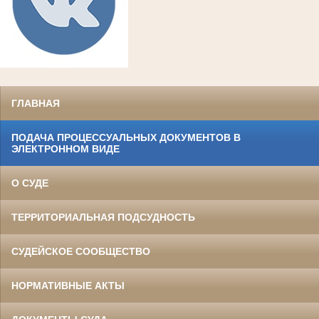
ГЛАВНАЯ
ПОДАЧА ПРОЦЕССУАЛЬНЫХ ДОКУМЕНТОВ В
ЭЛЕКТРОННОМ ВИДЕ
О СУДЕ
ТЕРРИТОРИАЛЬНАЯ ПОДСУДНОСТЬ
СУДЕЙСКОЕ СООБЩЕСТВО
НОРМАТИВНЫЕ АКТЫ