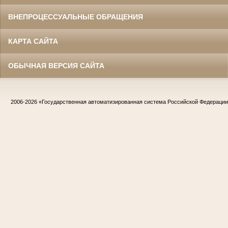
ВНЕПРОЦЕССУАЛЬНЫЕ ОБРАЩЕНИЯ
КАРТА САЙТА
ОБЫЧНАЯ ВЕРСИЯ САЙТА
2006-2026
«Государственная автоматизированная система Российской Федераци