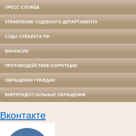
ПРЕСС-СЛУЖБА
УПРАВЛЕНИЕ СУДЕБНОГО ДЕПАРТАМЕНТА
СУДЫ СУБЪЕКТА РФ
ВАКАНСИИ
ПРОТИВОДЕЙСТВИЕ КОРРУПЦИИ
ОБРАЩЕНИЯ ГРАЖДАН
ВНЕПРОЦЕССУАЛЬНЫЕ ОБРАЩЕНИЯ
Вконтакте