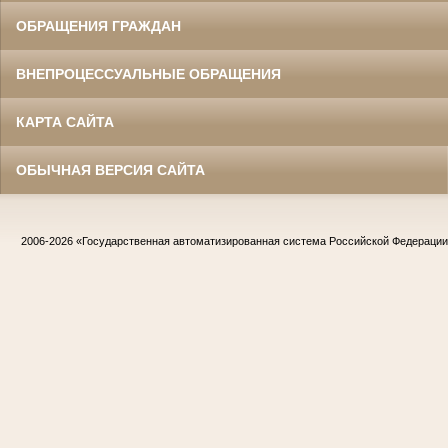
ОБРАЩЕНИЯ ГРАЖДАН
ВНЕПРОЦЕССУАЛЬНЫЕ ОБРАЩЕНИЯ
КАРТА САЙТА
ОБЫЧНАЯ ВЕРСИЯ САЙТА
2006-2026
«Государственная автоматизированная система Российской Федераци