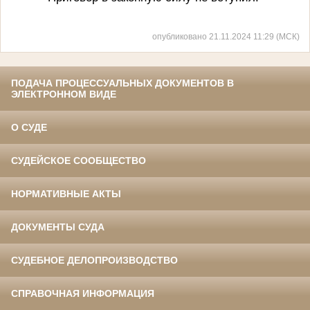
опубликовано 21.11.2024 11:29 (МСК)
ПОДАЧА ПРОЦЕССУАЛЬНЫХ ДОКУМЕНТОВ В
ЭЛЕКТРОННОМ ВИДЕ
О СУДЕ
СУДЕЙСКОЕ СООБЩЕСТВО
НОРМАТИВНЫЕ АКТЫ
ДОКУМЕНТЫ СУДА
СУДЕБНОЕ ДЕЛОПРОИЗВОДСТВО
СПРАВОЧНАЯ ИНФОРМАЦИЯ