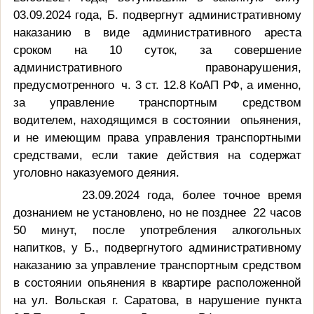
03.09.2024 года, Б. подвергнут административному
наказанию в виде административного ареста
сроком на 10 суток, за совершение
административного правонарушения,
предусмотренного ч. 3 ст. 12.8 КоАП РФ, а именно,
за управление транспортным средством
водителем, находящимся в состоянии опьянения,
и не имеющим права управления транспортными
средствами, если такие действия на содержат
уголовно наказуемого деяния.
23.09.2024 года, более точное время
дознанием не установлено, но не позднее 22 часов
50 минут, после употребления алкогольных
напитков, у Б., подвергнутого административному
наказанию за управление транспортным средством
в состоянии опьянения в квартире расположенной
на ул. Вольская г. Саратова, в нарушение пункта