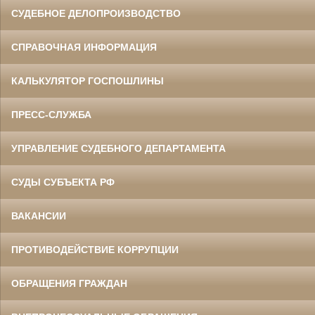
СУДЕБНОЕ ДЕЛОПРОИЗВОДСТВО
СПРАВОЧНАЯ ИНФОРМАЦИЯ
КАЛЬКУЛЯТОР ГОСПОШЛИНЫ
ПРЕСС-СЛУЖБА
УПРАВЛЕНИЕ СУДЕБНОГО ДЕПАРТАМЕНТА
СУДЫ СУБЪЕКТА РФ
ВАКАНСИИ
ПРОТИВОДЕЙСТВИЕ КОРРУПЦИИ
ОБРАЩЕНИЯ ГРАЖДАН