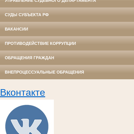
УПРАВЛЕНИЕ СУДЕБНОГО ДЕПАРТАМЕНТА
СУДЫ СУБЪЕКТА РФ
ВАКАНСИИ
ПРОТИВОДЕЙСТВИЕ КОРРУПЦИИ
ОБРАЩЕНИЯ ГРАЖДАН
ВНЕПРОЦЕССУАЛЬНЫЕ ОБРАЩЕНИЯ
Вконтакте