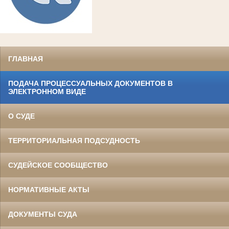
ГЛАВНАЯ
ПОДАЧА ПРОЦЕССУАЛЬНЫХ ДОКУМЕНТОВ В
ЭЛЕКТРОННОМ ВИДЕ
О СУДЕ
ТЕРРИТОРИАЛЬНАЯ ПОДСУДНОСТЬ
СУДЕЙСКОЕ СООБЩЕСТВО
НОРМАТИВНЫЕ АКТЫ
ДОКУМЕНТЫ СУДА