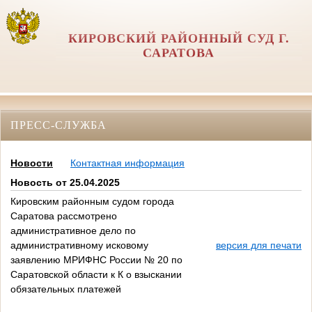
КИРОВСКИЙ РАЙОННЫЙ СУД Г.
САРАТОВА
ПРЕСС-СЛУЖБА
Новости
Контактная информация
Новость от 25.04.2025
Кировским районным судом города
Саратова рассмотрено
административное дело по
административному исковому
версия для печати
заявлению МРИФНС России № 20 по
Саратовской области к К о взыскании
обязательных платежей