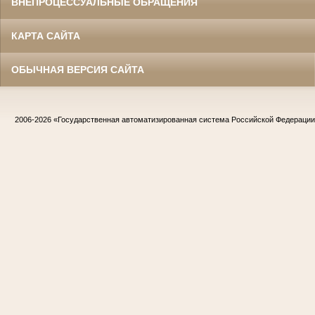
ВНЕПРОЦЕССУАЛЬНЫЕ ОБРАЩЕНИЯ
КАРТА САЙТА
ОБЫЧНАЯ ВЕРСИЯ САЙТА
2006-2026
«Государственная автоматизированная система Российской Федераци