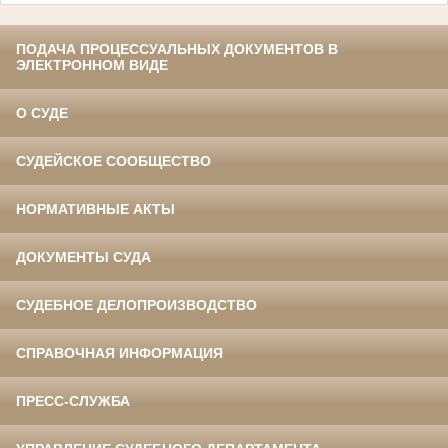
ПОДАЧА ПРОЦЕССУАЛЬНЫХ ДОКУМЕНТОВ В
ЭЛЕКТРОННОМ ВИДЕ
О СУДЕ
СУДЕЙСКОЕ СООБЩЕСТВО
НОРМАТИВНЫЕ АКТЫ
ДОКУМЕНТЫ СУДА
СУДЕБНОЕ ДЕЛОПРОИЗВОДСТВО
СПРАВОЧНАЯ ИНФОРМАЦИЯ
ПРЕСС-СЛУЖБА