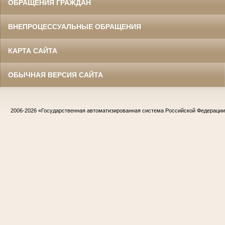
ОБРАЩЕНИЯ ГРАЖДАН
ВНЕПРОЦЕССУАЛЬНЫЕ ОБРАЩЕНИЯ
КАРТА САЙТА
ОБЫЧНАЯ ВЕРСИЯ САЙТА
2006-2026
«Государственная автоматизированная система Российской Федераци