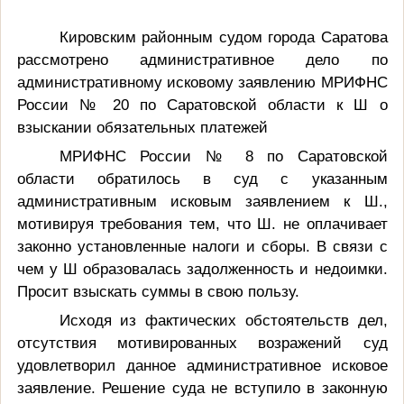
Кировским районным судом города Саратова
рассмотрено административное дело по
административному исковому заявлению МРИФНС
России № 20 по Саратовской области к Ш о
взыскании обязательных платежей
МРИФНС России № 8 по Саратовской
области
обратилось в суд с указанным
административным исковым заявлением к Ш.,
мотивируя требования тем,
что Ш
. не оплачивает
законно установленные налоги и сборы. В связи с
чем у Ш образовалась задолженность и недоимки.
Просит взыскать суммы в свою пользу.
Исходя из фактических обстоятельств дел,
отсутствия мотивированных возражений суд
удовлетворил данное административное исковое
заявление.
Решение суда не вступило в законную