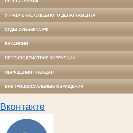
ПРЕСС-СЛУЖБА
УПРАВЛЕНИЕ СУДЕБНОГО ДЕПАРТАМЕНТА
СУДЫ СУБЪЕКТА РФ
ВАКАНСИИ
ПРОТИВОДЕЙСТВИЕ КОРРУПЦИИ
ОБРАЩЕНИЯ ГРАЖДАН
ВНЕПРОЦЕССУАЛЬНЫЕ ОБРАЩЕНИЯ
Вконтакте