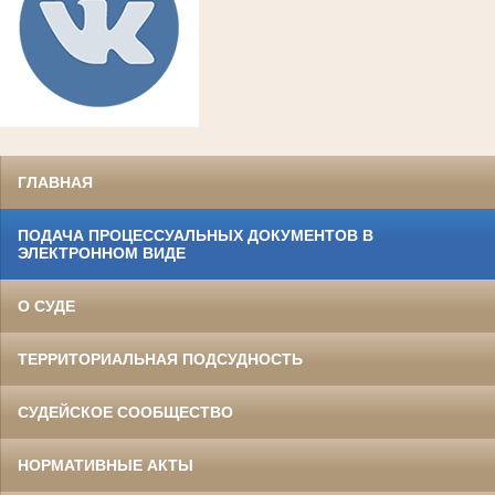
ГЛАВНАЯ
ПОДАЧА ПРОЦЕССУАЛЬНЫХ ДОКУМЕНТОВ В
ЭЛЕКТРОННОМ ВИДЕ
О СУДЕ
ТЕРРИТОРИАЛЬНАЯ ПОДСУДНОСТЬ
СУДЕЙСКОЕ СООБЩЕСТВО
НОРМАТИВНЫЕ АКТЫ