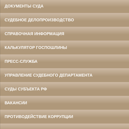
ДОКУМЕНТЫ СУДА
СУДЕБНОЕ ДЕЛОПРОИЗВОДСТВО
СПРАВОЧНАЯ ИНФОРМАЦИЯ
КАЛЬКУЛЯТОР ГОСПОШЛИНЫ
ПРЕСС-СЛУЖБА
УПРАВЛЕНИЕ СУДЕБНОГО ДЕПАРТАМЕНТА
СУДЫ СУБЪЕКТА РФ
ВАКАНСИИ
ПРОТИВОДЕЙСТВИЕ КОРРУПЦИИ