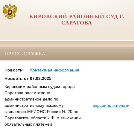
КИРОВСКИЙ РАЙОННЫЙ СУД Г.
САРАТОВА
ПРЕСС-СЛУЖБА
Новости
Контактная информация
Новость от 07.03.2025
Кировским районным судом города
Саратова рассмотрено
административное дело по
административному исковому
версия для печати
заявлению МРИФНС России № 20 по
Саратовской области к Ш. о взыскании
обязательных платежей