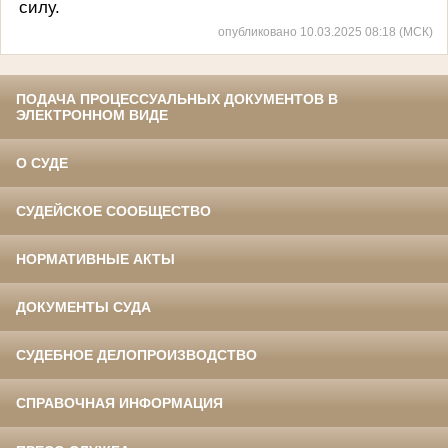
силу.
опубликовано 10.03.2025 08:18 (МСК)
ПОДАЧА ПРОЦЕССУАЛЬНЫХ ДОКУМЕНТОВ В
ЭЛЕКТРОННОМ ВИДЕ
О СУДЕ
СУДЕЙСКОЕ СООБЩЕСТВО
НОРМАТИВНЫЕ АКТЫ
ДОКУМЕНТЫ СУДА
СУДЕБНОЕ ДЕЛОПРОИЗВОДСТВО
СПРАВОЧНАЯ ИНФОРМАЦИЯ