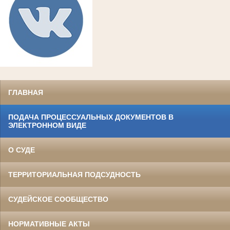
ГЛАВНАЯ
ПОДАЧА ПРОЦЕССУАЛЬНЫХ ДОКУМЕНТОВ В
ЭЛЕКТРОННОМ ВИДЕ
О СУДЕ
ТЕРРИТОРИАЛЬНАЯ ПОДСУДНОСТЬ
СУДЕЙСКОЕ СООБЩЕСТВО
НОРМАТИВНЫЕ АКТЫ