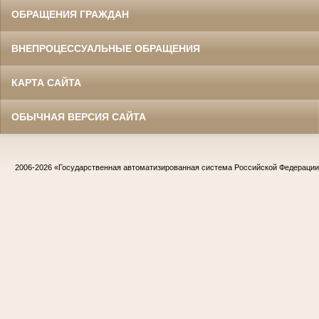
ОБРАЩЕНИЯ ГРАЖДАН
ВНЕПРОЦЕССУАЛЬНЫЕ ОБРАЩЕНИЯ
КАРТА САЙТА
ОБЫЧНАЯ ВЕРСИЯ САЙТА
2006-2026
«Государственная автоматизированная система Российской Федераци