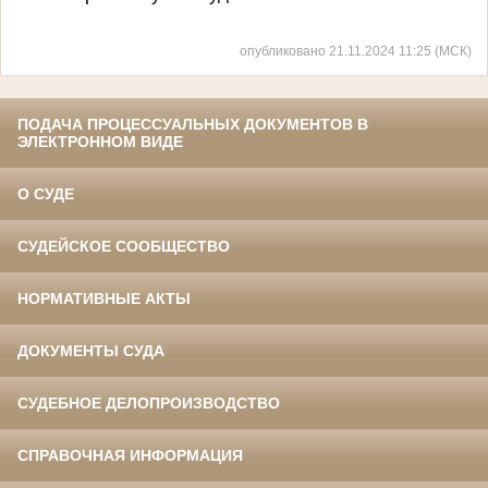
опубликовано 21.11.2024 11:25 (МСК)
ПОДАЧА ПРОЦЕССУАЛЬНЫХ ДОКУМЕНТОВ В
ЭЛЕКТРОННОМ ВИДЕ
О СУДЕ
СУДЕЙСКОЕ СООБЩЕСТВО
НОРМАТИВНЫЕ АКТЫ
ДОКУМЕНТЫ СУДА
СУДЕБНОЕ ДЕЛОПРОИЗВОДСТВО
СПРАВОЧНАЯ ИНФОРМАЦИЯ