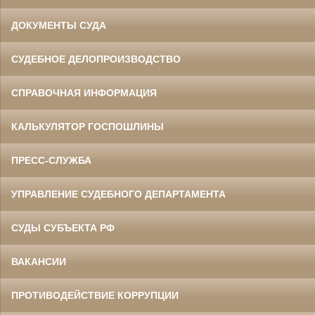
ДОКУМЕНТЫ СУДА
СУДЕБНОЕ ДЕЛОПРОИЗВОДСТВО
СПРАВОЧНАЯ ИНФОРМАЦИЯ
КАЛЬКУЛЯТОР ГОСПОШЛИНЫ
ПРЕСС-СЛУЖБА
УПРАВЛЕНИЕ СУДЕБНОГО ДЕПАРТАМЕНТА
СУДЫ СУБЪЕКТА РФ
ВАКАНСИИ
ПРОТИВОДЕЙСТВИЕ КОРРУПЦИИ