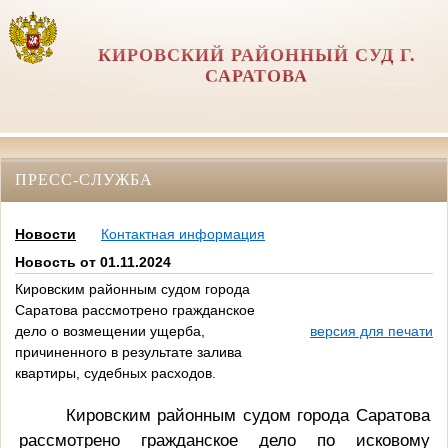
КИРОВСКИЙ РАЙОННЫЙ СУД Г.
САРАТОВА
ПРЕСС-СЛУЖБА
Новости
Контактная информация
Новость от 01.11.2024
Кировским районным судом города
Саратова рассмотрено гражданское
дело о возмещении ущерба,
версия для печати
причиненного в результате залива
квартиры, судебных расходов.
Кировским районным судом города Саратова
рассмотрено гражданское дело по исковому