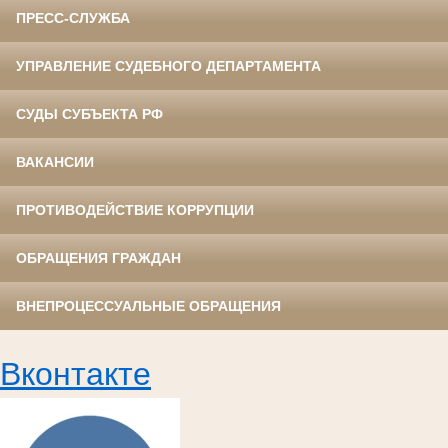
ПРЕСС-СЛУЖБА
УПРАВЛЕНИЕ СУДЕБНОГО ДЕПАРТАМЕНТА
СУДЫ СУБЪЕКТА РФ
ВАКАНСИИ
ПРОТИВОДЕЙСТВИЕ КОРРУПЦИИ
ОБРАЩЕНИЯ ГРАЖДАН
ВНЕПРОЦЕССУАЛЬНЫЕ ОБРАЩЕНИЯ
Вконтакте