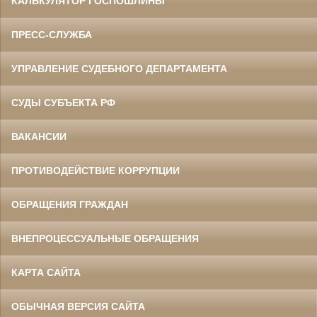
КАЛЬКУЛЯТОР ГОСПОШЛИНЫ
ПРЕСС-СЛУЖБА
УПРАВЛЕНИЕ СУДЕБНОГО ДЕПАРТАМЕНТА
СУДЫ СУБЪЕКТА РФ
ВАКАНСИИ
ПРОТИВОДЕЙСТВИЕ КОРРУПЦИИ
ОБРАЩЕНИЯ ГРАЖДАН
ВНЕПРОЦЕССУАЛЬНЫЕ ОБРАЩЕНИЯ
КАРТА САЙТА
ОБЫЧНАЯ ВЕРСИЯ САЙТА