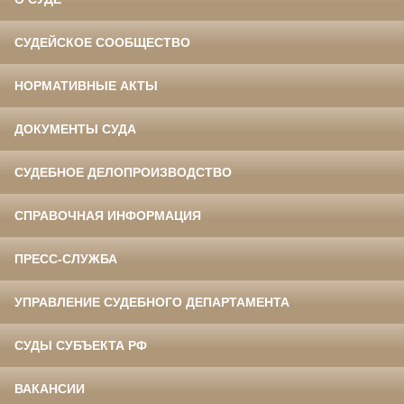
СУДЕЙСКОЕ СООБЩЕСТВО
НОРМАТИВНЫЕ АКТЫ
ДОКУМЕНТЫ СУДА
СУДЕБНОЕ ДЕЛОПРОИЗВОДСТВО
СПРАВОЧНАЯ ИНФОРМАЦИЯ
ПРЕСС-СЛУЖБА
УПРАВЛЕНИЕ СУДЕБНОГО ДЕПАРТАМЕНТА
СУДЫ СУБЪЕКТА РФ
ВАКАНСИИ