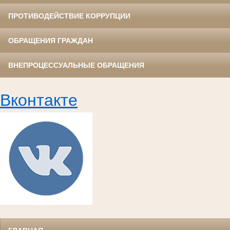
ПРОТИВОДЕЙСТВИЕ КОРРУПЦИИ
ОБРАЩЕНИЯ ГРАЖДАН
ВНЕПРОЦЕССУАЛЬНЫЕ ОБРАЩЕНИЯ
Вконтакте