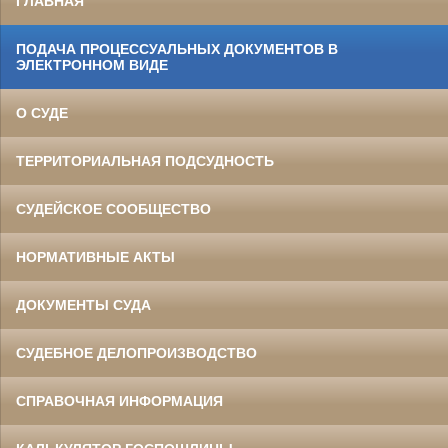
ГЛАВНАЯ
ПОДАЧА ПРОЦЕССУАЛЬНЫХ ДОКУМЕНТОВ В
ЭЛЕКТРОННОМ ВИДЕ
О СУДЕ
ТЕРРИТОРИАЛЬНАЯ ПОДСУДНОСТЬ
СУДЕЙСКОЕ СООБЩЕСТВО
НОРМАТИВНЫЕ АКТЫ
ДОКУМЕНТЫ СУДА
СУДЕБНОЕ ДЕЛОПРОИЗВОДСТВО
СПРАВОЧНАЯ ИНФОРМАЦИЯ