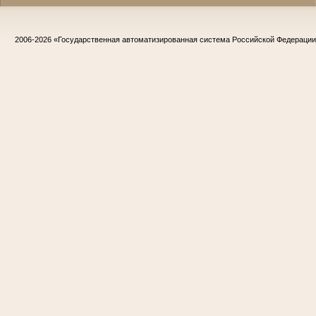
2006-2026
«Государственная автоматизированная система Российской Федераци