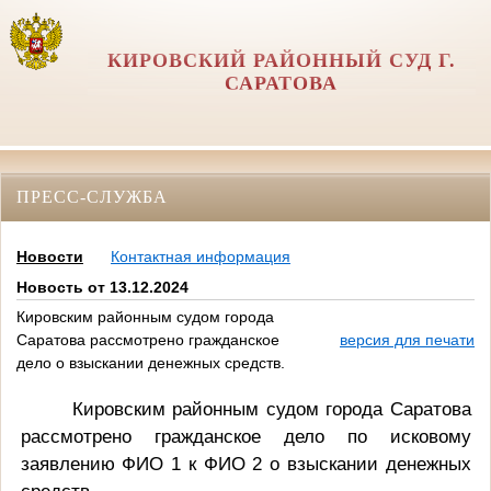
КИРОВСКИЙ РАЙОННЫЙ СУД Г.
САРАТОВА
ПРЕСС-СЛУЖБА
Новости
Контактная информация
Новость от 13.12.2024
Кировским районным судом города
Саратова рассмотрено гражданское
версия для печати
дело о взыскании денежных средств.
Кировским районным судом города Саратова
рассмотрено гражданское дело по исковому
заявлению ФИО 1 к ФИО 2 о взыскании денежных
средств.